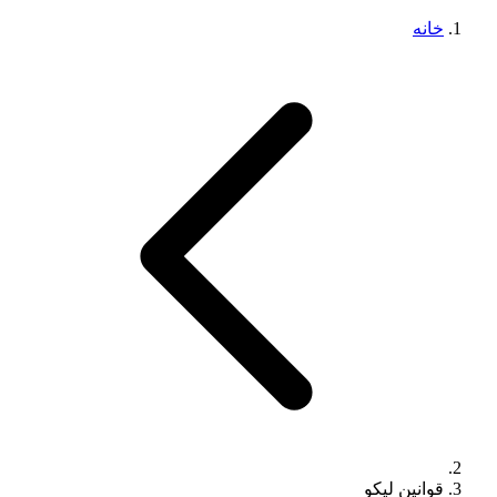
خانه
قوانین لیکو