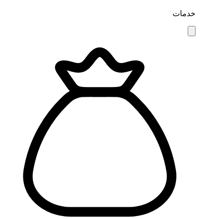
خدمات