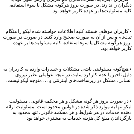
دیگران را ندارند. در صورت بروز هرگونه مشکل یا سوء استفاده،
کلیه مسئولیت‌ها بر عهده‌ کاربر خواهد بود.
• کاربران موظف هستند کلیه اطلاعات خواسته شده لیکو را هنگام
ثبت‌نام و پس از آن به صورت صحیح وارد کنند. در صورت در صورت
بروز هرگونه مشکل یا سوء استفاده، کلیه مسئولیت‌ها بر عهده‌
کاربر خواهد بود.
• هیچ‌گونه مسئولیتی ناشی مشکلات و خسارات وارده به کاربران به
دلیل تاخیر یا عدم کارکرد سایت در نتیجه‌ عواملی نظیر نیروی
انسانی، مشکل در زیرساخت‌های اینترنتی و … متوجه لیکو نیست.
• در صورت بروز هر گونه مشکل و هر محکمه قانونی، مسئولیت
لیکو تنها به موارد ذکر شده در قوانین محدود است .مسئولیت ارائه
دهنده خدمات در هر شرایط و هر محکمه قانونی، تنها محدود به
بازگرداندن مبلغ کل هزینه خدمات به مشتری خواهد بود.