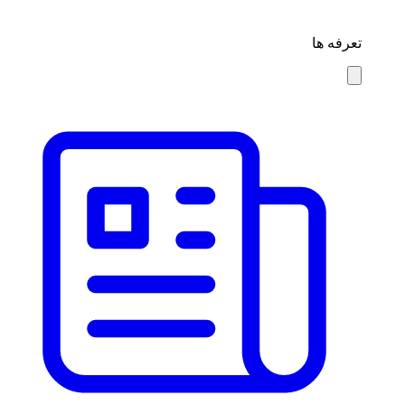
تعرفه ها