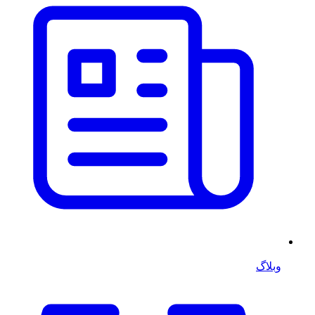
وبلاگ