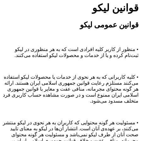
قوانین لیکو
قوانین عمومی لیکو
• منظور از کاربر کلیه افرادی است که به هر منظوری در لیکو
ثبت‌نام کرده و یا از خدمات و محصولات لیکو استفاده می‌کنند.
• کلیه کاربرانی که به هر نحوی از خدمات یا محصولات لیکو استفاده
می‌کنند مستلزم رعایت قوانین جمهوری اسلامی ایران هستند. ارائه
هر گونه محتوای مجرمانه، منافی عفت و مغایر با قوانین جمهوری
اسلامی ایران ممنوع است و در صورت مشاهده حساب کاربری فرد
متخلف مسدود می‌شود.
• مسئولیت هر گونه محتوایی که کاربران به هر نحوی در لیکو منتشر
می‌کنند، بر عهده‌ی آنان است. انتشار آن‌ها در لیکو به معنای تایید
صحت آنان از طرف لیکو نمی‌باشد و مسئولیت هر گونه محتوای
مجرمانه، منافی عفت و خلاف قوانین جمهوری اسلامی ایران بر