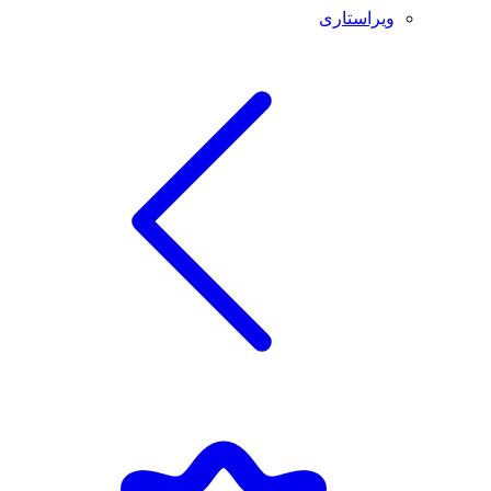
ویراستاری