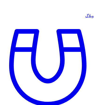
وبلاگ