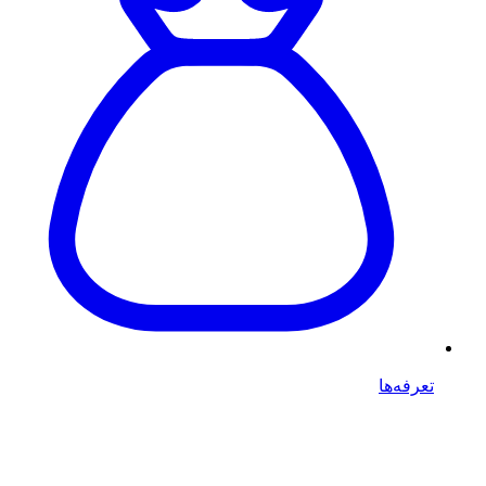
تعرفه‌ها