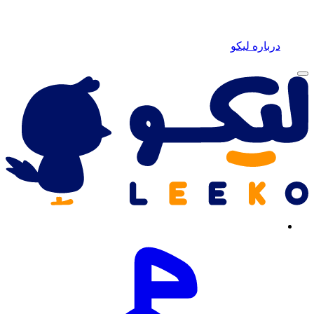
درباره لیکو