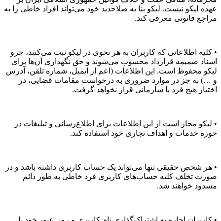
عهده لیکو نیست. لیکو بنا به صلاحدید خود می‌تواند افراد خاطی را به
مراجع قانونی معرفی کند.
• کلیه اطلاعاتی که کاربران به هر نحوی در لیکو ثبت می‌کنند، جزو
اسناد ضمیمه قرارداد محسوب می‌شوند و حق نگهداری آن‌ها برای
لیکو محفوظ است. این اطلاعات (اعم از ایمیل، شماره تلقن، آدرس
و …) به جز در موارد ضروری به درخواست مقامات قضایی، در
اختیار هیچ فرد یا سازمانی قرار نخواهد گرفت.
• لیکو مجاز است از این اطلاعات برای اطلاع‌رسانی و تبلیغات در
حوزه خدمات و اهداف تجاری خود استفاده کند.
• هر شخص حقیقی تنها می‌تواند یک حساب کاربری داشته باشد و در
صورت تخلف کلیه حساب‌های کاربری فرد خاطی به طور دائم
مسدود خواهند شد.
• کاربران اجازه به اشتراک‌گذاری نام کاربری و رمز عبور خود با