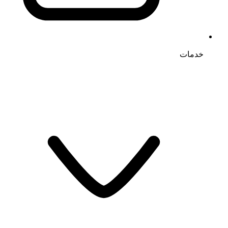
خدمات