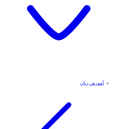
آموزش زبان