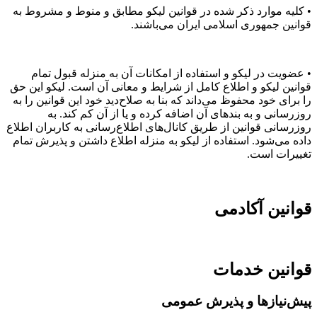
• کلیه موارد ذکر شده در قوانین لیکو مطابق و منوط و مشروط به
قوانین جمهوری اسلامی ایران می‌باشند.
• عضویت در لیکو و استفاده از امکانات آن به منزله قبول تمام
قوانین لیکو و اطلاع کامل از شرایط و معانی آن است. لیکو این حق
را برای خود محفوظ می‌داند که بنا به صلاح‌دید خود این قوانین را به
روزرسانی و به بندهای آن اضافه کرده و یا از آن کم کند. به
روزرسانی قوانین از طریق کانال‌های اطلاع‌رسانی به کاربران اطلاع
داده می‌شود. استفاده از لیکو به منزله اطلاع داشتن و پذیرش تمام
تغییرات است.
قوانین آکادمی
قوانین خدمات
پیش‌نیازها و پذیرش عمومی