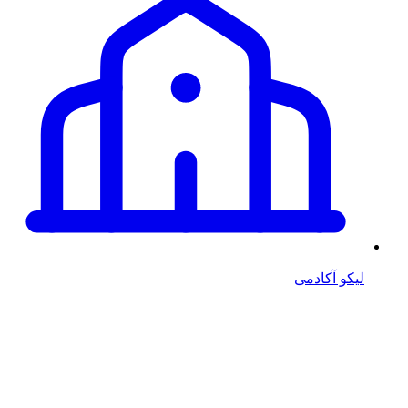
لیکو آکادمی