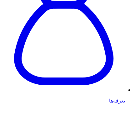
تعرفه‌ها