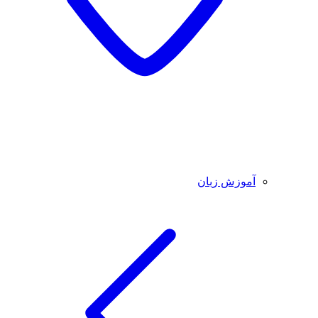
آموزش زبان