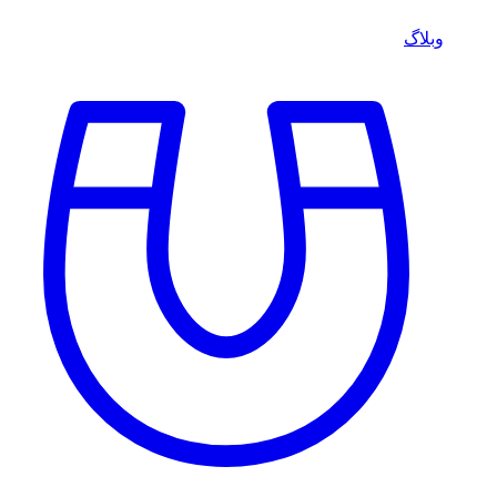
وبلاگ