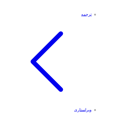
ترجمه
ویراستاری