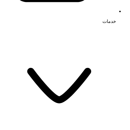
خدمات