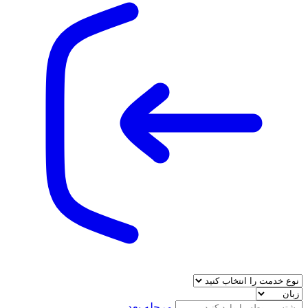
مرحله بعد