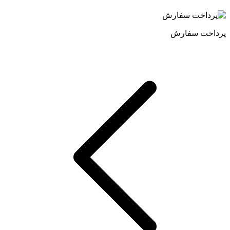
پرداخت سفارش