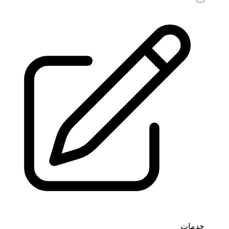
خدمات