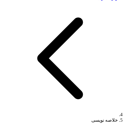
خلاصه نویسی