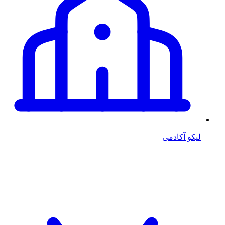
لیکو آکادمی