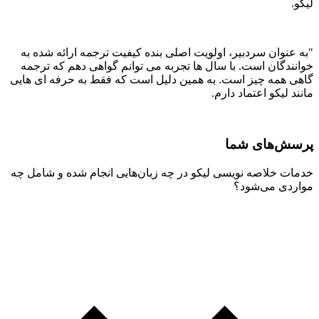
لیکو.
"به عنوان سردبیر، اولویت اصلی بنده کیفیت ترجمه ارائه شده به
خوانندگان است. با سال ها تجربه می توانم گواهی دهم که ترجمه
گاهی همه چیز است. به همین دلیل است که فقط به حرفه ای هایی
مانند لیکو اعتماد دارم.
پرسش‌های شما
خدمات خلاصه نویسی لیکو در چه زبان‌هایی انجام شده و شامل چه
مواردی می‌شود؟