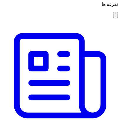
تعرفه ها