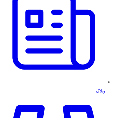
وبلاگ