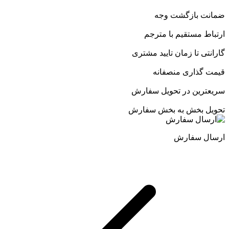
ضمانت بازگشت وجه
ارتباط مستقیم با مترجم
گارانتی تا زمان تایید مشتری
قیمت گذاری منصفانه
سریعترین در تحویل سفارش
تحویل بخش به بخش سفارش
ارسال سفارش