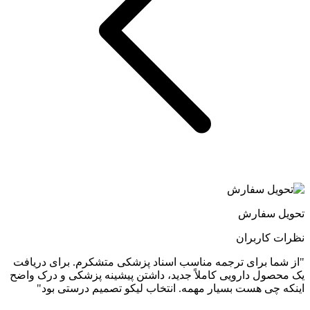
تحویل سفارش
نظرات کاربران
"از شما برای ترجمه مناسب اسناد پزشکی متشکرم. برای دریافت
یک محصول دارویی کاملاً جدید، داشتن پیشینه پزشکی و درک واضح
اینکه چی هست بسیار مهمه. انتخاب لیکو تصمیم درستی بود"