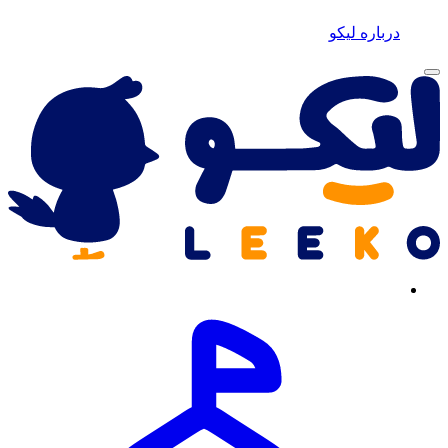
درباره لیکو