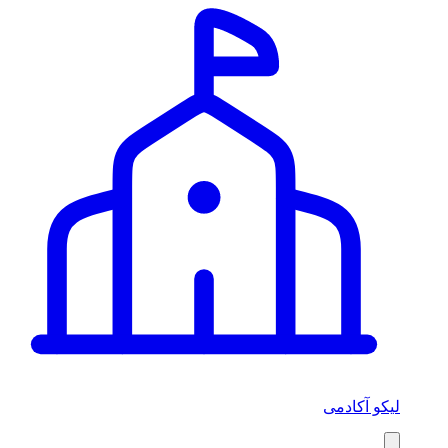
لیکو آکادمی