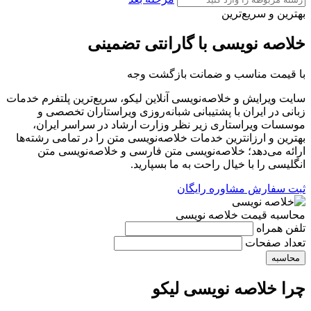
بهترین و سریع‌‌ترین
خلاصه نویسی با گارانتی تضمینی
با قیمت مناسب و ضمانت بازگشت وجه
سایت ویرایش و خلاصه‌نویسی آنلاین لیکو، سریع‌ترین پلتفرم خدمات
زبانی در ایران با پشتیبانی شبانه‌روزی ویراستاران تخصصی و
موسسات ویراستاری زیر نظر وزارت ارشاد در سراسر ایران،
بهترین و ارزانترین خدمات خلاصه‌نویسی متن را در تمامی رشته‌ها
ارائه می‌دهد؛ خلاصه‌نویسی متن فارسی و خلاصه‌نویسی متن
انگلیسی را با خیال راحت به ما بسپارید.
ثبت سفارش
مشاوره رایگان
محاسبه‌ قیمت خلاصه نویسی
تلفن همراه
تعداد صفحات
محاسبه
چرا خلاصه نویسی لیکو