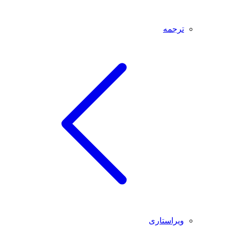
ترجمه
ویراستاری