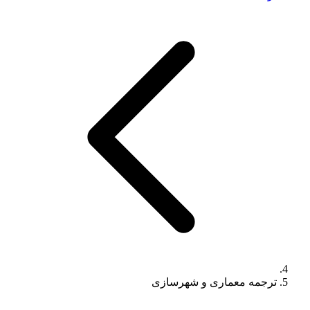
ترجمه معماری و شهرسازی