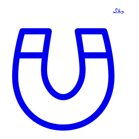
وبلاگ