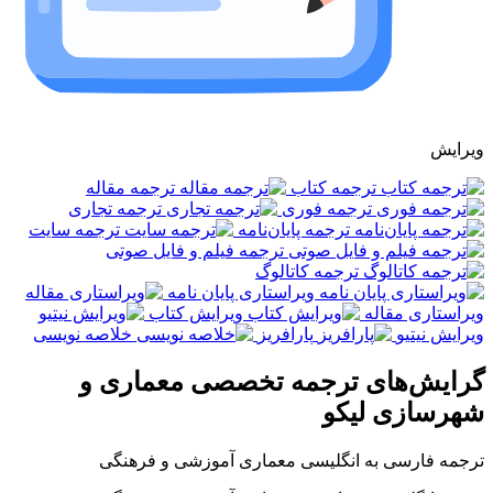
ویرایش
ترجمه کتاب
ترجمه مقاله
ترجمه فوری
ترجمه تجاری
ترجمه پایان‌نامه
ترجمه سایت
ترجمه فیلم و فایل صوتی
ترجمه کاتالوگ
ویراستاری پایان نامه
ویراستاری مقاله
ویرایش کتاب
ویرایش نیتیو
پارافریز
خلاصه نویسی
گرایش‌های ترجمه تخصصی معماری و
شهرسازی لیکو
ترجمه فارسی به انگلیسی معماری آموزشی و فرهنگی