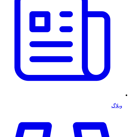
وبلاگ