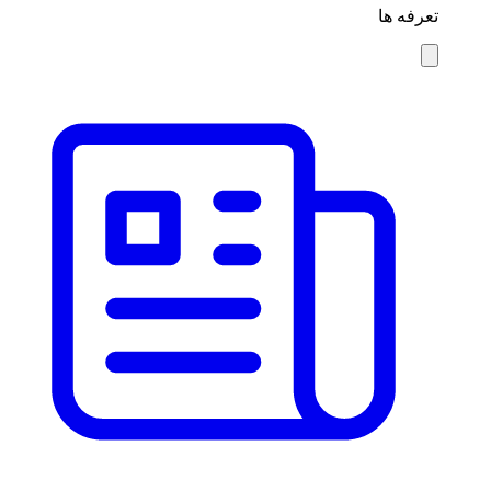
تعرفه ها