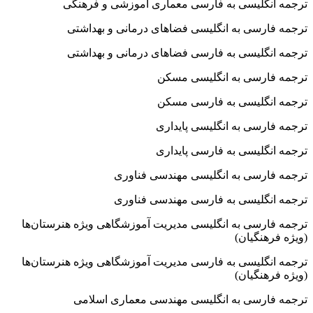
ترجمه انگلیسی به فارسی معماری آموزشی و فرهنگی
ترجمه فارسی به انگلیسی فضاهای درمانی و بهداشتی
ترجمه انگلیسی به فارسی فضاهای درمانی و بهداشتی
ترجمه فارسی به انگلیسی مسکن
ترجمه انگلیسی به فارسی مسکن
ترجمه فارسی به انگلیسی پایداری
ترجمه انگلیسی به فارسی پایداری
ترجمه فارسی به انگلیسی مهندسی فناوری
ترجمه انگلیسی به فارسی مهندسی فناوری
ترجمه فارسی به انگلیسی مدیریت آموزشگاهی ویژه هنرستان‌ها
(ویژه فرهنگیان)
ترجمه انگلیسی به فارسی مدیریت آموزشگاهی ویژه هنرستان‌ها
(ویژه فرهنگیان)
ترجمه فارسی به انگلیسی مهندسی معماری اسلامی