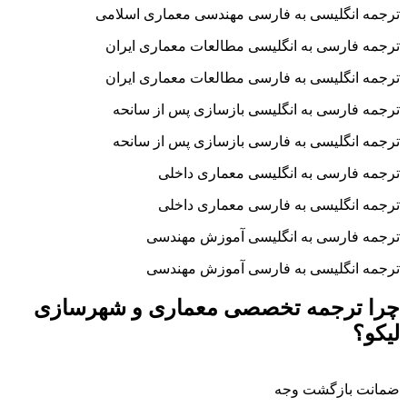
ترجمه انگلیسی به فارسی مهندسی معماری اسلامی
ترجمه فارسی به انگلیسی مطالعات معماری ایران
ترجمه انگلیسی به فارسی مطالعات معماری ایران
ترجمه فارسی به انگلیسی بازسازی پس از سانحه
ترجمه انگلیسی به فارسی بازسازی پس از سانحه
ترجمه فارسی به انگلیسی معماری داخلی
ترجمه انگلیسی به فارسی معماری داخلی
ترجمه فارسی به انگلیسی آموزش مهندسی
ترجمه انگلیسی به فارسی آموزش مهندسی
چرا ترجمه تخصصی معماری و شهرسازی
لیکو؟
ضمانت بازگشت وجه