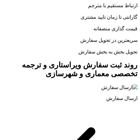
ارتباط مستقیم با مترجم
گارانتی تا زمان تایید مشتری
قیمت گذاری منصفانه
سریعترین در تحویل سفارش
تحویل بخش به بخش سفارش
روند ثبت سفارش ویراستاری و ترجمه
تخصصی معماری و شهرسازی
ارسال سفارش