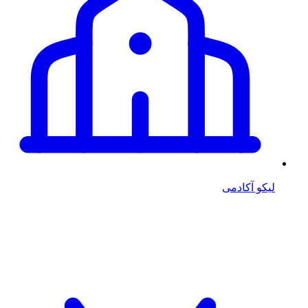
لیکو آکادمی