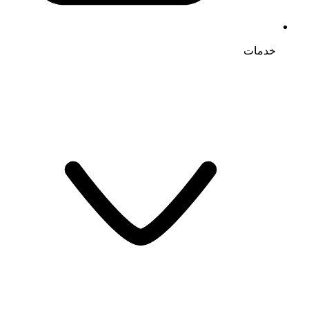
خدمات