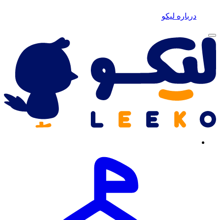
درباره لیکو