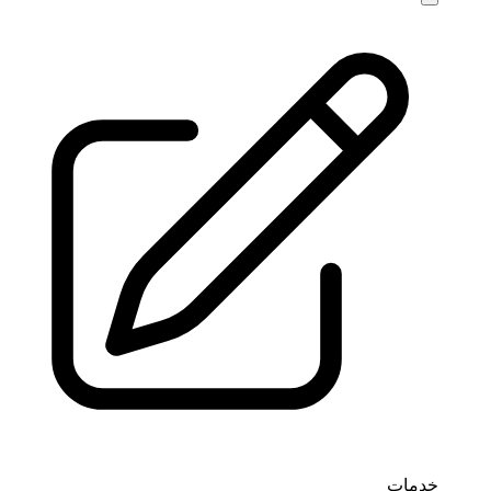
خدمات