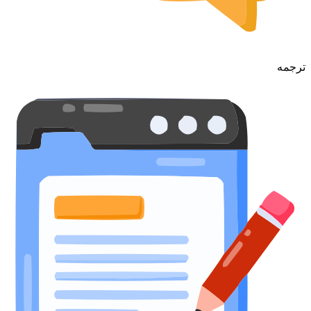
ترجمه