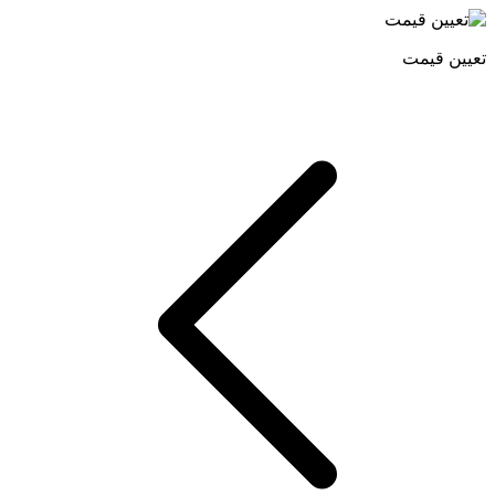
تعیین قیمت