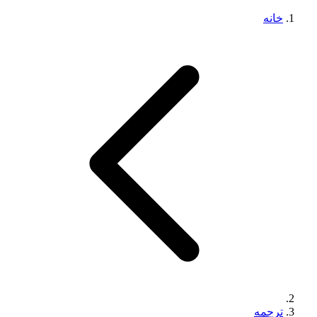
خانه
ترجمه