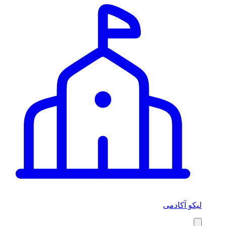
لیکو آکادمی