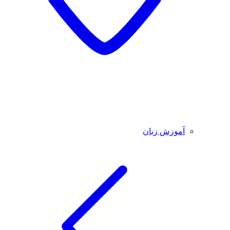
آموزش زبان