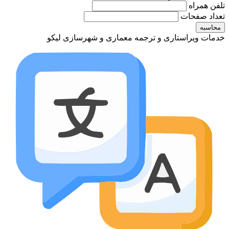
تلفن همراه
تعداد صفحات
محاسبه
خدمات ویراستاری و ترجمه معماری و شهرسازی لیکو