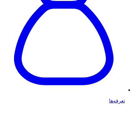
تعرفه‌ها